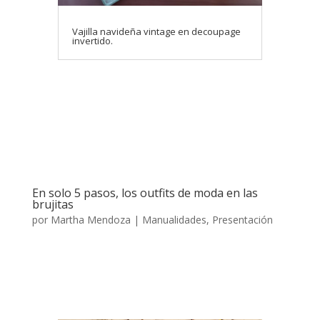
Vajilla navideña vintage en decoupage
invertido.
En solo 5 pasos, los outfits de moda en las
brujitas
por
Martha Mendoza
|
Manualidades
,
Presentación