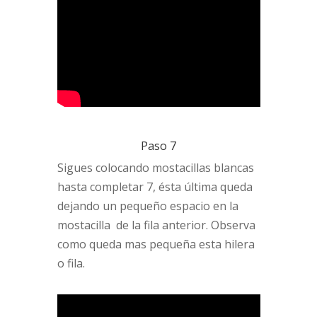
Paso 7
Sigues colocando mostacillas blancas
hasta completar 7, ésta última queda
dejando un pequeño espacio en la
mostacilla de la fila anterior. Observa
como queda mas pequeña esta hilera
o fila.