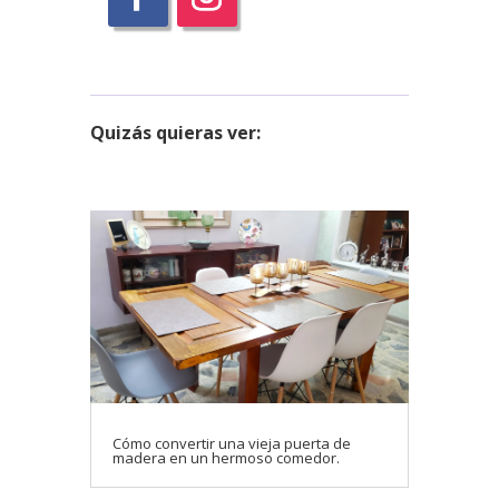
Quizás
quieras ver:
Cómo convertir una vieja puerta de
madera en un hermoso comedor.