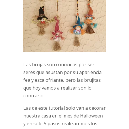
Las brujas son conocidas por ser
seres que asustan por su apariencia
fea y escalofriante, pero las brujitas
que hoy vamos a realizar son lo
contrario.
Las de este tutorial solo van a decorar
nuestra casa en el mes de Halloween
y en solo 5 pasos realizaremos los