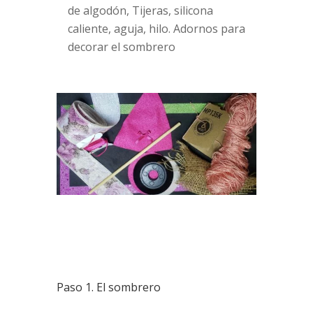
de algodón, Tijeras, silicona
caliente, aguja, hilo. Adornos para
decorar el sombrero
Paso 1. El sombrero