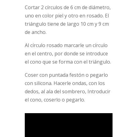
Cortar 2 círculos de 6 cm de diámetro,
uno en color piel y otro en rosado. El
triángulo tiene de largo 10 cm y 9 cm
de ancho.
Al círculo rosado marcarle un círculo
en el centro, por donde se introduce
el cono que se forma con el triángulo.
Coser con puntada festón o pegarlo
con silicona. Hacerle ondas, con los
dedos, al ala del sombrero, Introducir
el cono, coserlo o pegarlo.