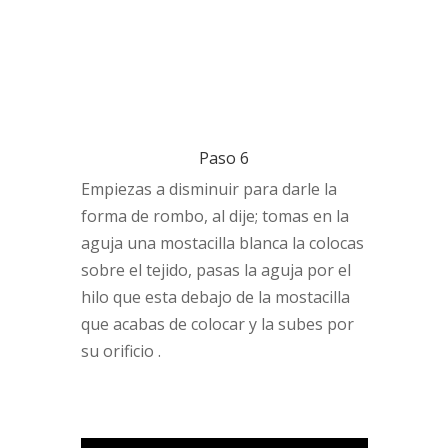
Paso 6
Empiezas a disminuir para darle la
forma de rombo, al dije; tomas en la
aguja una mostacilla blanca la colocas
sobre el tejido, pasas la aguja por el
hilo que esta debajo de la mostacilla
que acabas de colocar y la subes por
su orificio .