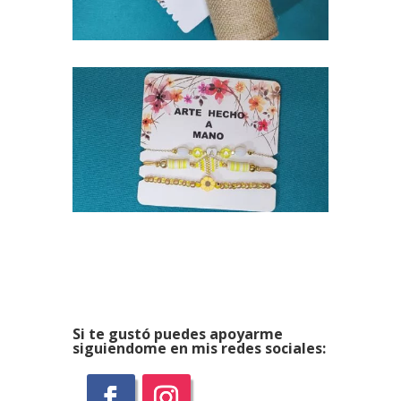
Si te gustó puedes apoyarme
siguiendome en mis redes sociales: