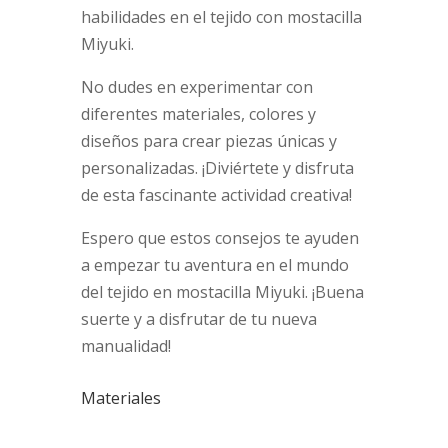
habilidades en el tejido con mostacilla
Miyuki.
No dudes en experimentar con
diferentes materiales, colores y
diseños para crear piezas únicas y
personalizadas. ¡Diviértete y disfruta
de esta fascinante actividad creativa!
Espero que estos consejos te ayuden
a empezar tu aventura en el mundo
del tejido en mostacilla Miyuki. ¡Buena
suerte y a disfrutar de tu nueva
manualidad!
Materiales