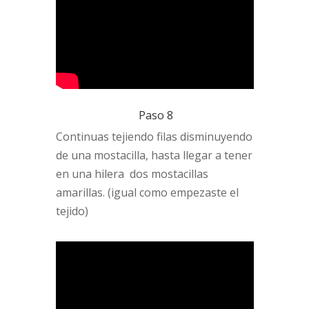
Paso 8
Continuas tejiendo filas disminuyendo
de una mostacilla, hasta llegar a tener
en una hilera dos mostacillas
amarillas. (igual como empezaste el
tejido)