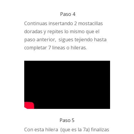
Paso 4
Continuas insertando 2 mostacillas
doradas y repites lo mismo que el
paso anterior, sigues tejiendo hasta
completar 7 lineas o hileras.
Paso 5
Con esta hilera (que es la 7a) finalizas