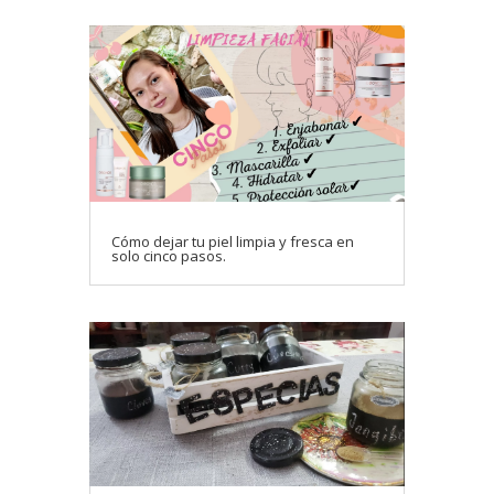
Cómo dejar tu piel limpia y fresca en
solo cinco pasos.