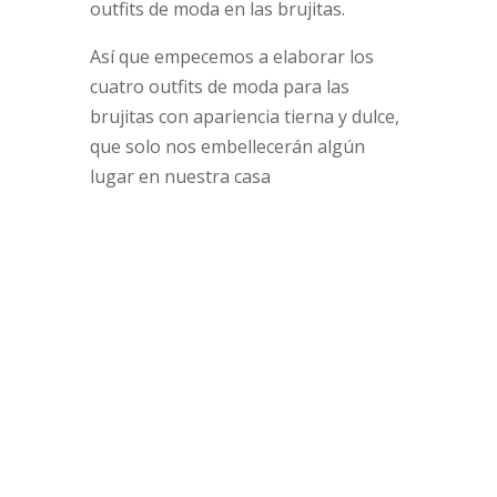
outfits de moda en las brujitas.
Así que empecemos a elaborar los
cuatro outfits de moda para las
brujitas con apariencia tierna y dulce,
que solo nos embellecerán algún
lugar en nuestra casa