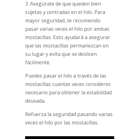
3. Asegúrate de que queden bien
sujetas y centradas en el hilo. Para
mayor seguridad, te recomiendo
pasar varias veces el hilo por ambas
mostacillas. Esto ayudará a asegurar
que las mostacillas permanezcan en
su lugar y evita que se deslicen
fácilmente.
Puedes pasar el hilo a través de las
mostacillas cuantas veces consideres
necesario para obtener la estabilidad
deseada.
Refuerza la seguridad pasando varias
veces el hilo por las mostacillas.