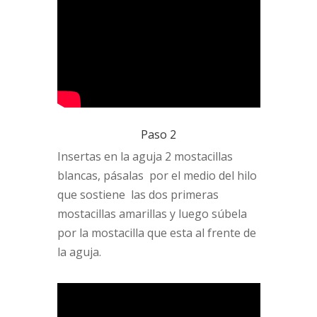
Paso 2
Insertas en la aguja 2 mostacillas
blancas, pásalas por el medio del hilo
que sostiene las dos primeras
mostacillas amarillas y luego súbela
por la mostacilla que esta al frente de
la aguja.