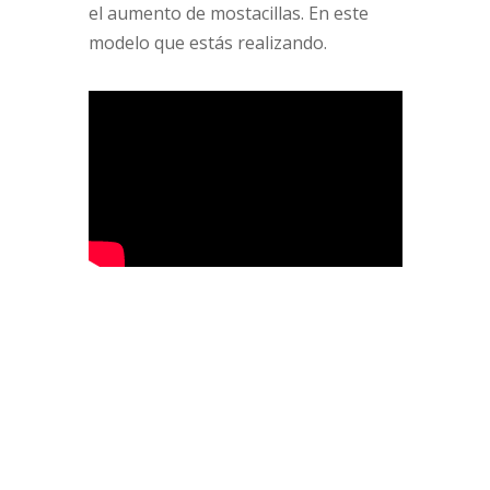
el aumento de mostacillas. En este
modelo que estás realizando.