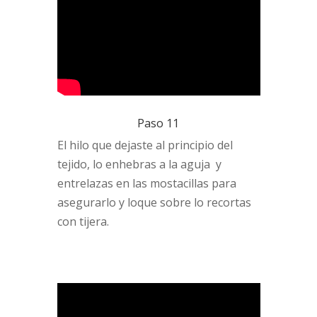
Paso 11
El hilo que dejaste al principio del
tejido, lo enhebras a la aguja y
entrelazas en las mostacillas para
asegurarlo y loque sobre lo recortas
con tijera.