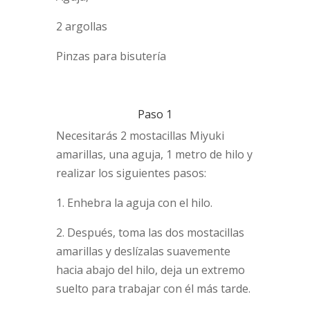
2 argollas
Pinzas para bisutería
Paso 1
Necesitarás 2 mostacillas Miyuki
amarillas, una aguja, 1 metro de hilo y
realizar los siguientes pasos:
1. Enhebra la aguja con el hilo.
2. Después, toma las dos mostacillas
amarillas y deslízalas suavemente
hacia abajo del hilo, deja un extremo
suelto para trabajar con él más tarde.