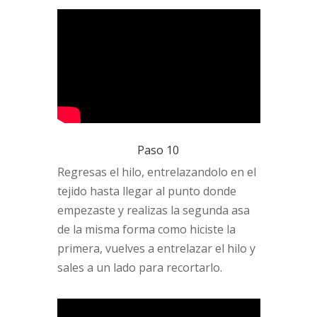
Paso 10
Regresas el hilo, entrelazandolo en el
tejido hasta llegar al punto donde
empezaste y realizas la segunda asa
de la misma forma como hiciste la
primera, vuelves a entrelazar el hilo y
sales a un lado para recortarlo.