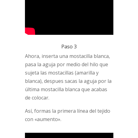
Paso 3
Ahora, inserta una mostacilla blanca,
pasa la aguja por medio del hilo que
sujeta las mostacillas (amarilla y
blanca), despues sacas la aguja por la
última mostacilla blanca que acabas
de colocar.
Así, formas la primera línea del tejido
con «aumento».