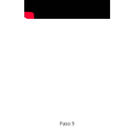
Paso 9