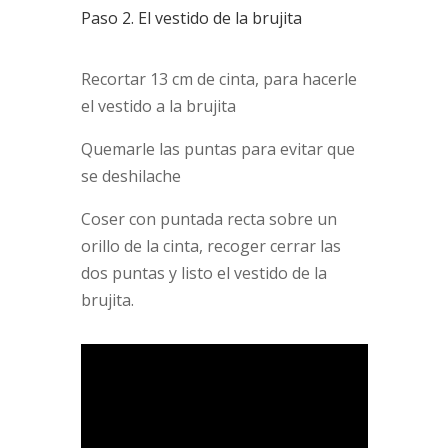
Paso 2. El vestido de la brujita
Recortar 13 cm de cinta, para hacerle
el vestido a la brujita
Quemarle las puntas para evitar que
se deshilache
Coser con puntada recta sobre un
orillo de la cinta, recoger cerrar las
dos puntas y listo el vestido de la
brujita.