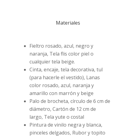
Materiales
Fieltro rosado, azul, negro y
naranja, Tela flis color piel o
cualquier tela beige.
Cinta, encaje, tela decorativa, tul
(para hacerle el vestido), Lanas
color rosado, azul, naranja y
amarillo con marrón y beige
Palo de brocheta, círculo de 6 cm de
diámetro, Cartón de 12 cm de
largo, Tela yute o costal
Pintura de vinilo negra y blanca,
pinceles delgados, Rubor y topito