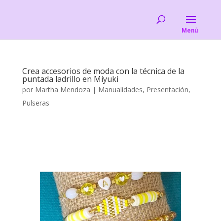
Crea accesorios de moda con la técnica de la
puntada ladrillo en Miyuki
por
Martha Mendoza
|
Manualidades
,
Presentación
,
Pulseras