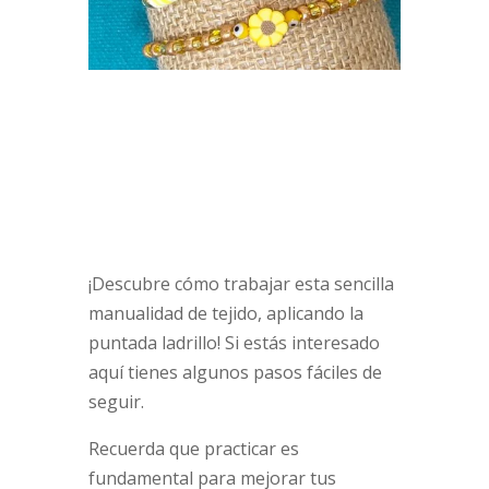
¡Descubre cómo trabajar esta sencilla
manualidad de tejido, aplicando la
puntada ladrillo! Si estás interesado
aquí tienes algunos pasos fáciles de
seguir.
Recuerda que practicar es
fundamental para mejorar tus