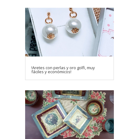
!Aretes con perlas y oro golfi, muy
fáciles y económicos!