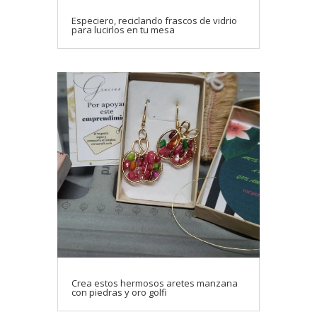
Especiero, reciclando frascos de vidrio
para lucirlos en tu mesa
Crea estos hermosos aretes manzana
con piedras y oro golfi