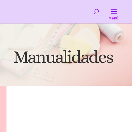
Manualidades