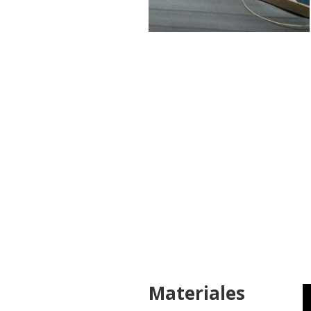
Materiales