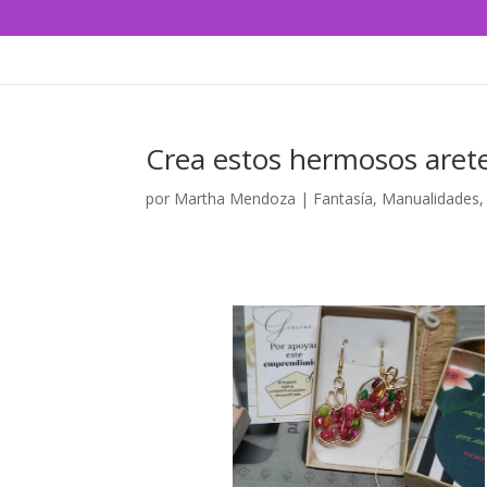
Crea estos hermosos arete
por
Martha Mendoza
|
Fantasía
,
Manualidades