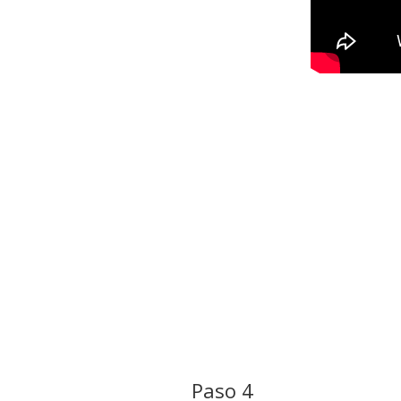
Paso 4