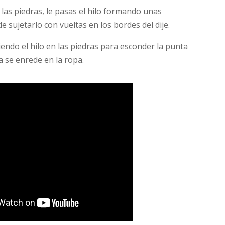
las piedras, le pasas el hilo formando unas
 sujetarlo con vueltas en los bordes del dije.
endo el hilo en las piedras para esconder la punta
a se enrede en la ropa.