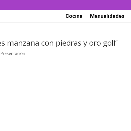
Cocina
Manualidades
s manzana con piedras y oro golfi
,
Presentación