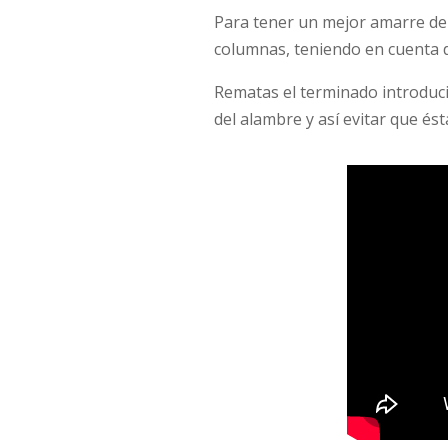
Para tener un mejor amarre de 
columnas, teniendo en cuenta de
Rematas el terminado introduci
del alambre y así evitar que ést