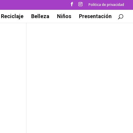
Politica de privacidad
Reciclaje
Belleza
Niños
Presentación