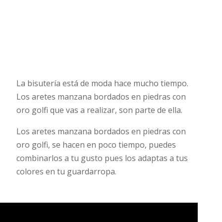
La bisutería está de moda hace mucho tiempo.
Los aretes manzana bordados en piedras con
oro golfi que vas a realizar, son parte de ella.
Los aretes manzana bordados en piedras con
oro golfi, se hacen en poco tiempo, puedes
combinarlos a tu gusto pues los adaptas a tus
colores en tu guardarropa.