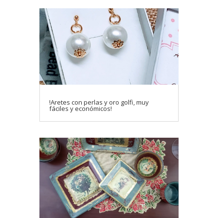
!Aretes con perlas y oro golfi, muy
fáciles y económicos!