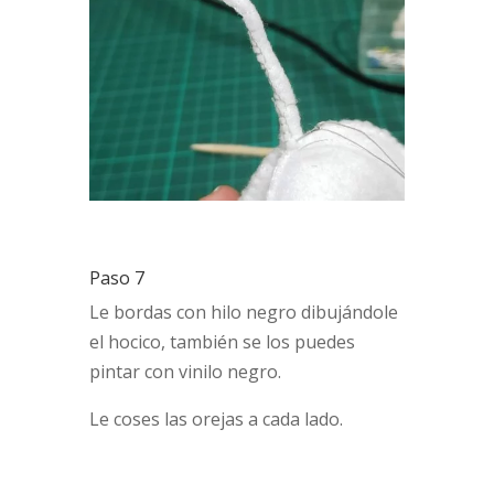
Paso 7
Le bordas con hilo negro dibujándole
el hocico, también se los puedes
pintar con vinilo negro.
Le coses las orejas a cada lado.