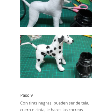
Paso 9
Con tiras negras, pueden ser de tela,
cuero o cinta, le haces las correas.