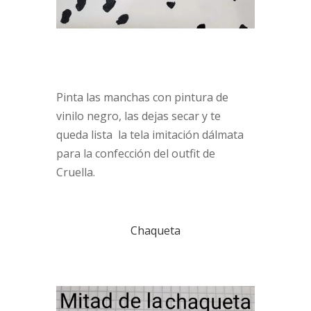
Pinta las manchas con pintura de
vinilo negro, las dejas secar y te
queda lista la tela imitación dálmata
para la confección del outfit de
Cruella.
Chaqueta