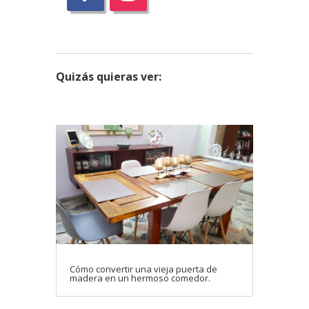
Quizás
quieras ver:
Cómo convertir una vieja puerta de
madera en un hermoso comedor.