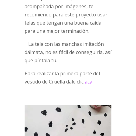
acompañada por imágenes, te
recomiendo para este proyecto usar
telas que tengan una buena caída,
para una mejor terminación.
La tela con las manchas imitación
dálmata, no es fácil de conseguirla, así
que píntala tu.
Para realizar la primera parte del
vestido de Cruella dale clic
acá