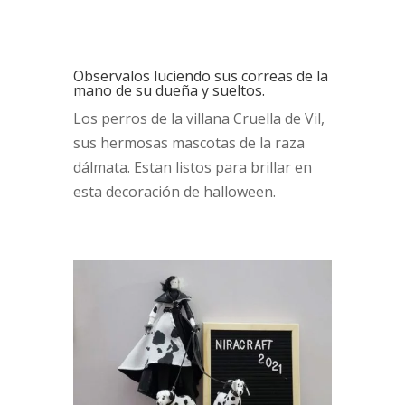
Observalos luciendo sus correas de la
mano de su dueña y sueltos.
Los perros de la villana Cruella de Vil,
sus hermosas mascotas de la raza
dálmata. Estan listos para brillar en
esta decoración de halloween.