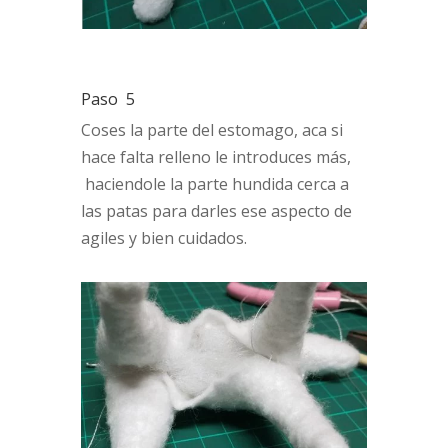
Paso 5
Coses la parte del estomago, aca si
hace falta relleno le introduces más,
haciendole la parte hundida cerca a
las patas para darles ese aspecto de
agiles y bien cuidados.