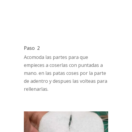
Paso 2
Acomoda las partes para que
empieces a coserlas con puntadas a
mano. en las patas coses por la parte
de adentro y despues las volteas para
rellenarlas.