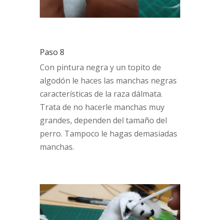
Paso 8
Con pintura negra y un topito de
algodón le haces las manchas negras
características de la raza dálmata.
Trata de no hacerle manchas muy
grandes, dependen del tamaño del
perro. Tampoco le hagas demasiadas
manchas.