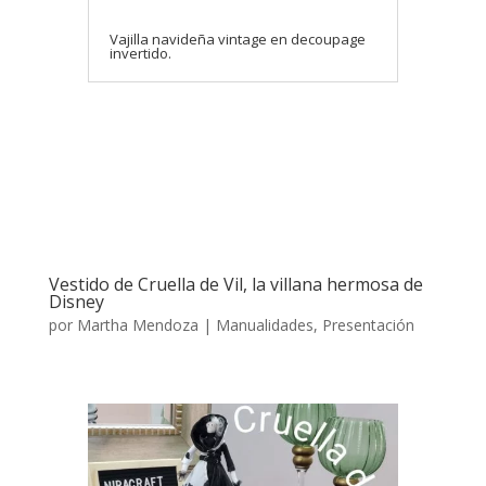
Vajilla navideña vintage en decoupage
invertido.
Vestido de Cruella de Vil, la villana hermosa de
Disney
por
Martha Mendoza
|
Manualidades
,
Presentación