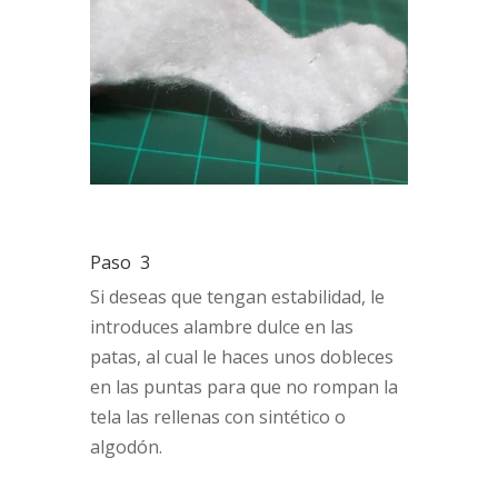
Paso 3
Si deseas que tengan estabilidad, le
introduces alambre dulce en las
patas, al cual le haces unos dobleces
en las puntas para que no rompan la
tela las rellenas con sintético o
algodón.