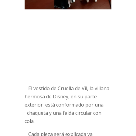
El vestido de Cruella de Vil, la villana
hermosa de Disney, en su parte
exterior está conformado por una
chaqueta y una falda circular con
cola.
Cada pieza será explicada va