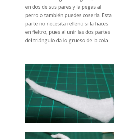
en dos de sus pares y la pegas al
perro o también puedes coserla. Esta
parte no necesita relleno si la haces
en fieltro, pues al unir las dos partes
del triángulo da lo grueso de la cola