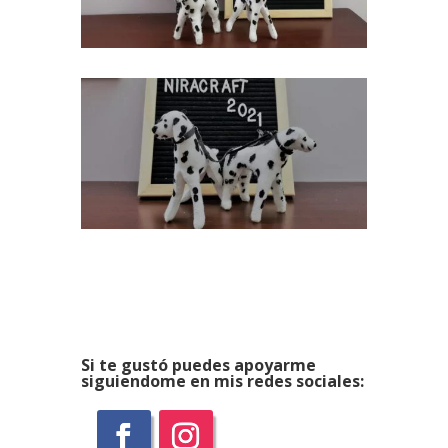
Si te gustó puedes apoyarme
siguiendome en mis redes sociales: