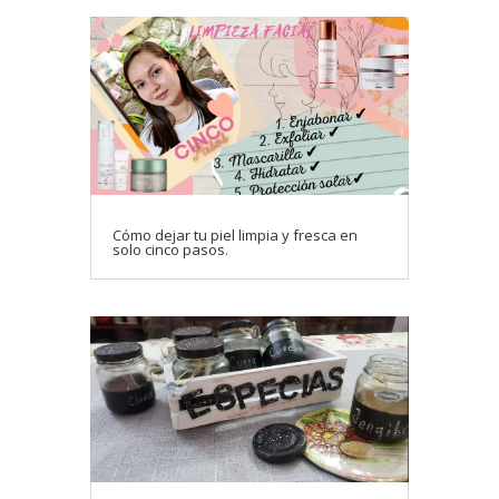
Cómo dejar tu piel limpia y fresca en
solo cinco pasos.