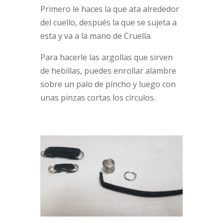
Primero le haces la que ata alrededor
del cuello, después la que se sujeta a
esta y va a la mano de Cruella.
Para hacerle las argollas que sirven
de hebillas, puedes enrollar alambre
sobre un palo de pincho y luego con
unas pinzas cortas los círculos.