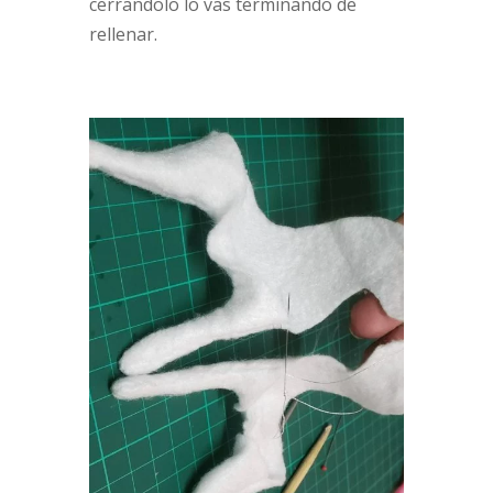
cerrandolo lo vas terminando de
rellenar.