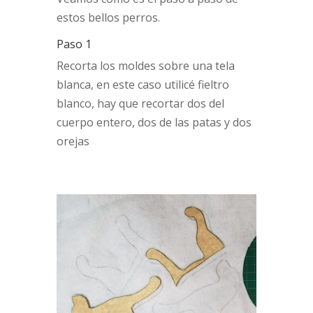
estos bellos perros.
Paso 1
Recorta los moldes sobre una tela
blanca, en este caso utilicé fieltro
blanco, hay que recortar dos del
cuerpo entero, dos de las patas y dos
orejas