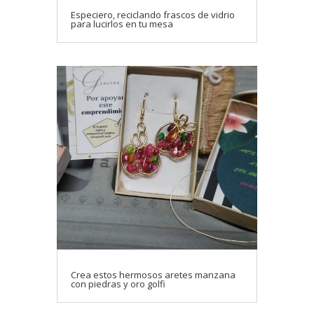
Especiero, reciclando frascos de vidrio
para lucirlos en tu mesa
Crea estos hermosos aretes manzana
con piedras y oro golfi