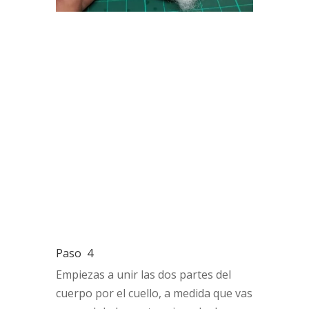
Paso 4
Empiezas a unir las dos partes del
cuerpo por el cuello, a medida que vas