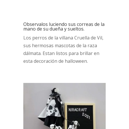
Observalos luciendo sus correas de la
mano de su dueña y sueltos.
Los perros de la villana Cruella de Vil,
sus hermosas mascotas de la raza
dálmata. Estan listos para brillar en
esta decoración de halloween.