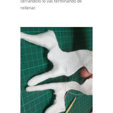
cerrandolo lo vas terminando de
rellenar.