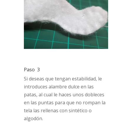
Paso 3
Si deseas que tengan estabilidad, le
introduces alambre dulce en las
patas, al cual le haces unos dobleces
en las puntas para que no rompan la
tela las rellenas con sintético o
algodón.