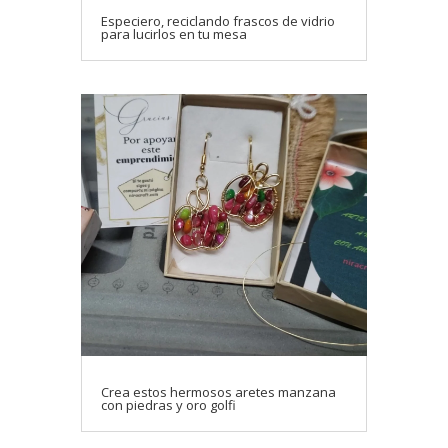
Especiero, reciclando frascos de vidrio
para lucirlos en tu mesa
Crea estos hermosos aretes manzana
con piedras y oro golfi