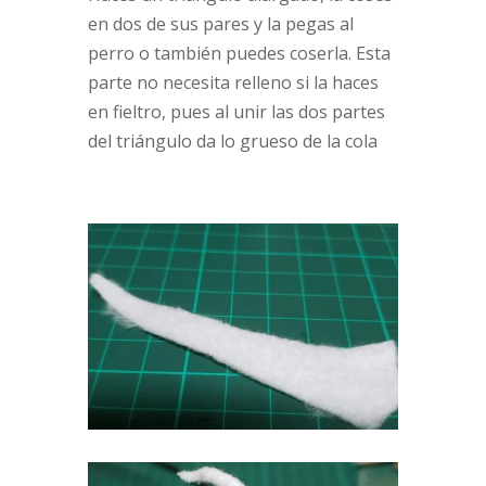
en dos de sus pares y la pegas al
perro o también puedes coserla. Esta
parte no necesita relleno si la haces
en fieltro, pues al unir las dos partes
del triángulo da lo grueso de la cola