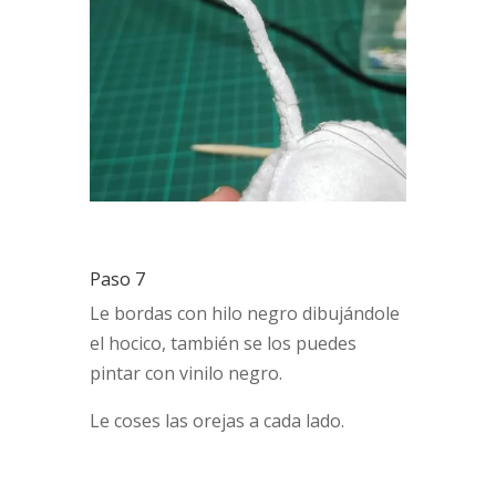
Paso 7
Le bordas con hilo negro dibujándole
el hocico, también se los puedes
pintar con vinilo negro.
Le coses las orejas a cada lado.