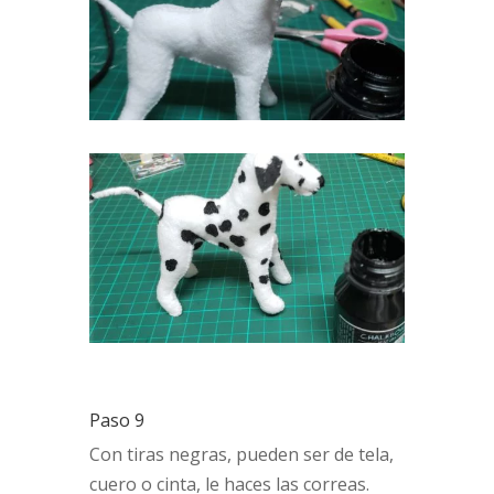
Paso 9
Con tiras negras, pueden ser de tela,
cuero o cinta, le haces las correas.