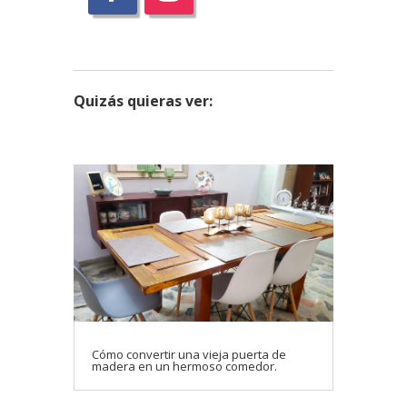
Quizás
quieras ver:
Cómo convertir una vieja puerta de
madera en un hermoso comedor.