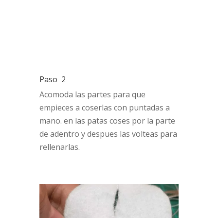
Paso 2
Acomoda las partes para que
empieces a coserlas con puntadas a
mano. en las patas coses por la parte
de adentro y despues las volteas para
rellenarlas.