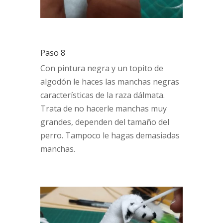
Paso 8
Con pintura negra y un topito de
algodón le haces las manchas negras
características de la raza dálmata.
Trata de no hacerle manchas muy
grandes, dependen del tamaño del
perro. Tampoco le hagas demasiadas
manchas.