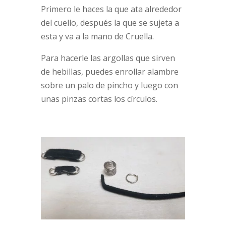
Primero le haces la que ata alrededor
del cuello, después la que se sujeta a
esta y va a la mano de Cruella.
Para hacerle las argollas que sirven
de hebillas, puedes enrollar alambre
sobre un palo de pincho y luego con
unas pinzas cortas los círculos.