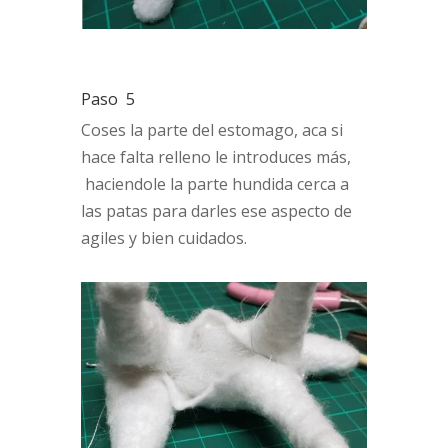
Paso 5
Coses la parte del estomago, aca si
hace falta relleno le introduces más,
haciendole la parte hundida cerca a
las patas para darles ese aspecto de
agiles y bien cuidados.