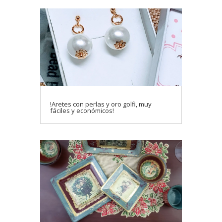
!Aretes con perlas y oro golfi, muy
fáciles y económicos!