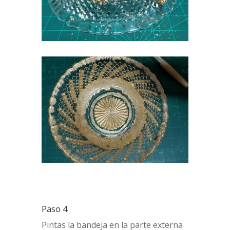
Paso 4
Pintas la bandeja en la parte externa