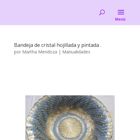
Bandeja de cristal hojillada y pintada .
por
Martha Mendoza
|
Manualidades