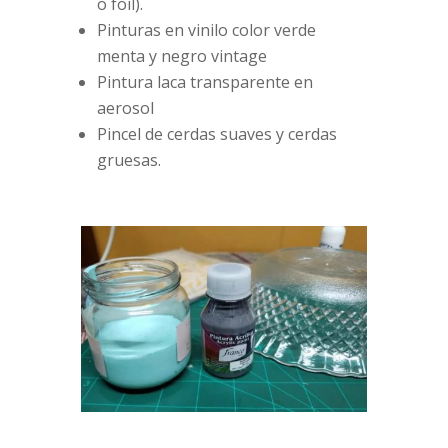
o foil).
Pinturas en vinilo color verde
menta y negro vintage
Pintura laca transparente en
aerosol
Pincel de cerdas suaves y cerdas
gruesas.