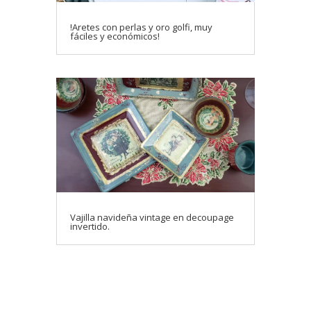
!Aretes con perlas y oro golfi, muy
fáciles y económicos!
Vajilla navideña vintage en decoupage
invertido.