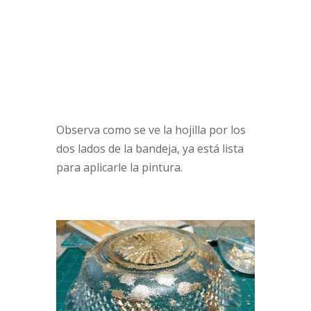
Observa como se ve la hojilla por los
dos lados de la bandeja, ya está lista
para aplicarle la pintura.