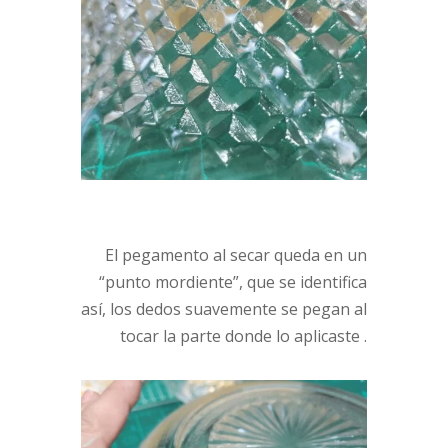
El pegamento al secar queda en un
“punto mordiente”, que se identifica
así, los dedos suavemente se pegan al
tocar la parte donde lo aplicaste .