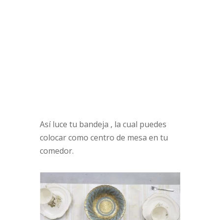
Así luce tu bandeja , la cual puedes
colocar como centro de mesa en tu
comedor.