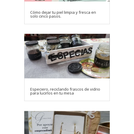
Cómo dejar tu piel limpia y fresca en
solo cinco pasos.
Especiero, reciclando frascos de vidrio
para lucirlos en tu mesa