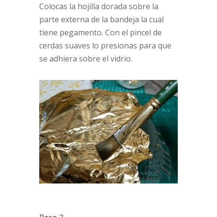
Colocas la hojilla dorada sobre la
parte externa de la bandeja la cual
tiene pegamento. Con el pincel de
cerdas suaves lo presionas para que
se adhiera sobre el vidrio.