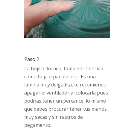
Paso 2
La hojilla dorada, también conocida
como hoja o
pan de oro
. Es una
lámina muy delgadita, te recomiendo
apagar el ventilador al colocarla pues
podrías tener un percance, lo mismo
que debes procurar tener tus manos
muy secas y sin rastros de
pegamento.