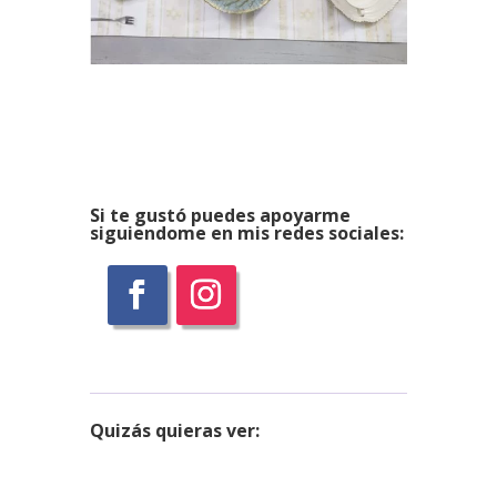
Si te gustó puedes apoyarme
siguiendome en mis redes sociales:
Quizás
quieras ver: