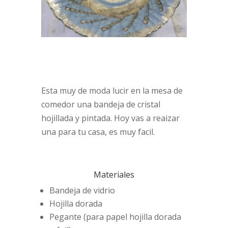
Esta muy de moda lucir en la mesa de
comedor una bandeja de cristal
hojillada y pintada. Hoy vas a reaizar
una para tu casa, es muy facil.
Materiales
Bandeja de vidrio
Hojilla dorada
Pegante (para papel hojilla dorada