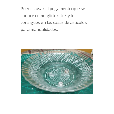
Puedes usar el pegamento que se
conoce como glitterette, y lo
consigues en las casas de artículos
para manualidades.