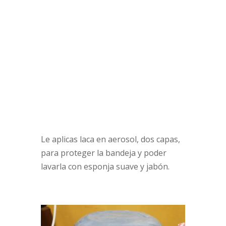
Le aplicas laca en aerosol, dos capas,
para proteger la bandeja y poder
lavarla con esponja suave y jabón.