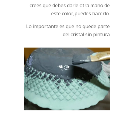
crees que debes darle otra mano de
este color,puedes hacerlo.
Lo importante es que no quede parte
del cristal sin pintura