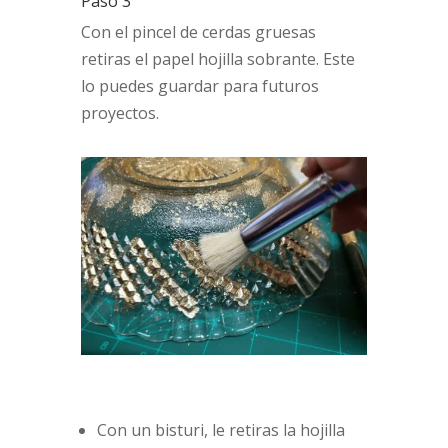
Paso 3
Con el pincel de cerdas gruesas
retiras el papel hojilla sobrante. Este
lo puedes guardar para futuros
proyectos.
Con un bisturi, le retiras la hojilla