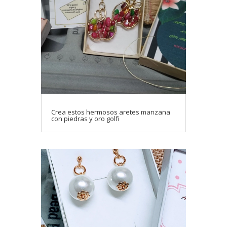
Crea estos hermosos aretes manzana
con piedras y oro golfi