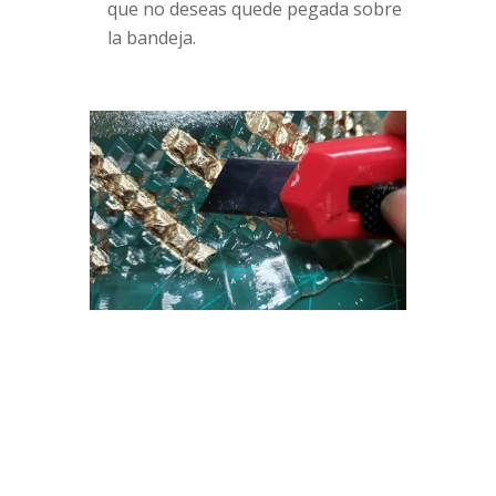
que no deseas quede pegada sobre
la bandeja.