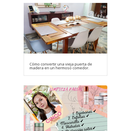
Cómo convertir una vieja puerta de
madera en un hermoso comedor.