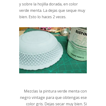
y sobre la hojilla dorada, en color
verde menta. La dejas que seque muy
bien. Esto lo haces 2 veces.
Mezclas la pintura verde menta con
negro vintage para que obtengas ese
color gris. Dejas secar muy bien. Si