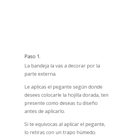
Paso 1.
La bandeja la vas a decorar por la
parte externa.
Le aplicas el pegante según donde
desees colocarle la hojilla dorada, ten
presente como deseas tu diseño
antes de aplicarlo.
Si te equivocas al aplicar el pegante,
lo retiras con un trapo húmedo.