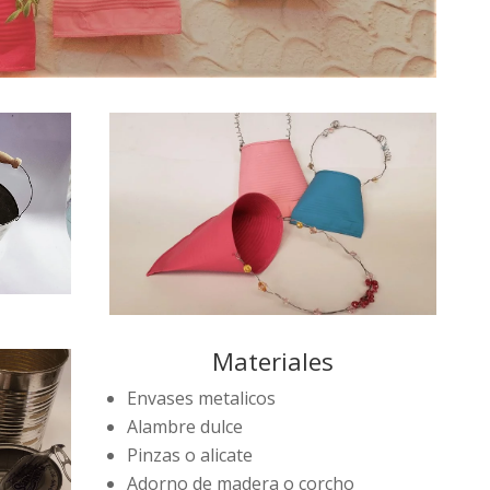
Materiales
Envases metalicos
Alambre dulce
Pinzas o alicate
Adorno de madera o corcho