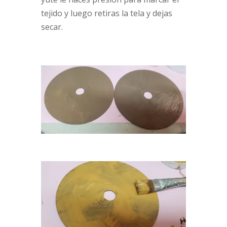
tejido y luego retiras la tela y dejas
secar.