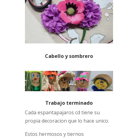
Cabello y sombrero
Trabajo terminado
Cada espantapajaros cd tiene su
propia decoracion que lo hace unico.
Estos hermosos y tiernos