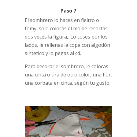
Paso 7
El sombrero lo haces en fieltro o
fomy, solo colocas el molde recortas
dos veces la figura,. Lo coses por los
lados, le rellenas la copa con algodón
sintetico y lo pegas al cd.
Para decorar el sombrero, le colocas
una cinta o tira de otro color, una flor,
una corbata en cinta, según tu gusto.