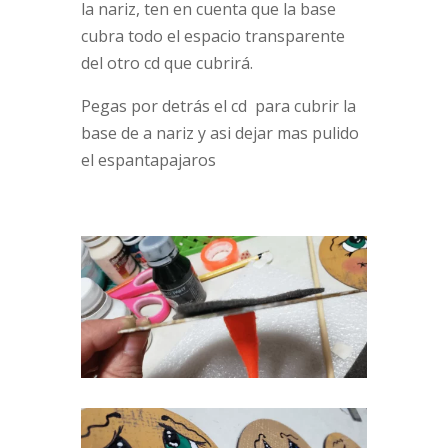
la nariz, ten en cuenta que la base
cubra todo el espacio transparente
del otro cd que cubrirá.
Pegas por detrás el cd para cubrir la
base de a nariz y asi dejar mas pulido
el espantapajaros