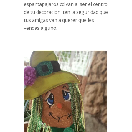
espantapajaros cd van a ser el centro
de tu decoracion, ten la seguridad que
tus amigas van a querer que les
vendas alguno.