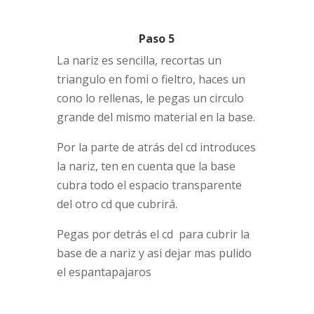
Paso 5
La nariz es sencilla, recortas un
triangulo en fomi o fieltro, haces un
cono lo rellenas, le pegas un circulo
grande del mismo material en la base.
Por la parte de atrás del cd introduces
la nariz, ten en cuenta que la base
cubra todo el espacio transparente
del otro cd que cubrirá.
Pegas por detrás el cd para cubrir la
base de a nariz y asi dejar mas pulido
el espantapajaros