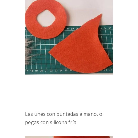
Las unes con puntadas a mano, o
pegas con silicona fría