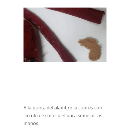
A la punta del alambre la cubres con
circulo de color piel para semejar las
manos.