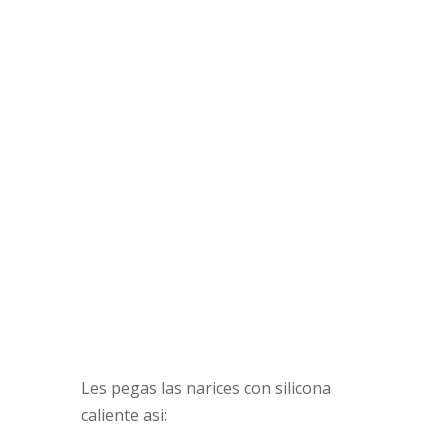
Les pegas las narices con silicona
caliente asi: