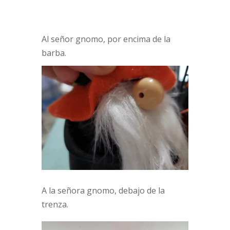
Al señor gnomo, por encima de la
barba.
A la señora gnomo, debajo de la
trenza.