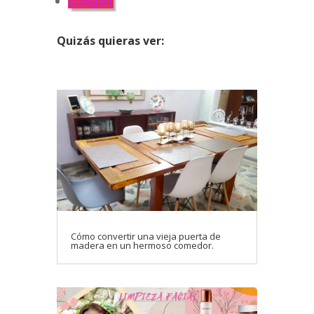
Seguir
Quizás
quieras ver:
Cómo convertir una vieja puerta de
madera en un hermoso comedor.