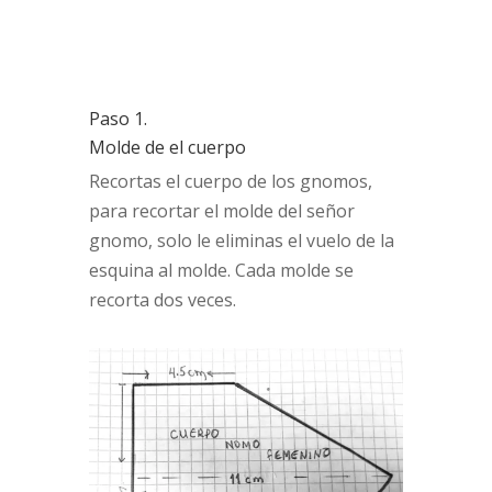
Paso 1.
Molde de el cuerpo
Recortas el cuerpo de los gnomos,
para recortar el molde del señor
gnomo, solo le eliminas el vuelo de la
esquina al molde. Cada molde se
recorta dos veces.