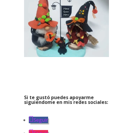
Si te gustó puedes apoyarme
siguiendome en mis redes sociales:
Seguir