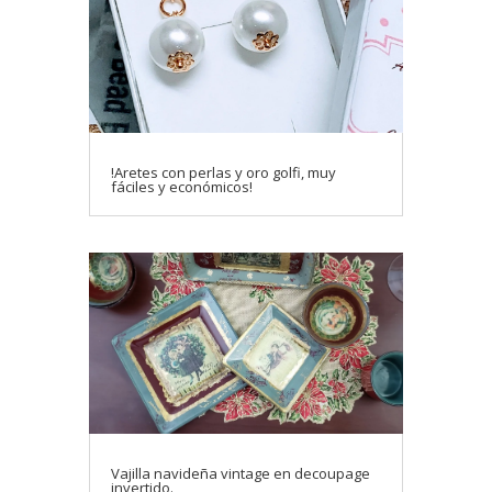
!Aretes con perlas y oro golfi, muy
fáciles y económicos!
Vajilla navideña vintage en decoupage
invertido.