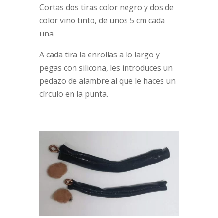
Cortas dos tiras color negro y dos de
color vino tinto, de unos 5 cm cada
una.
A cada tira la enrollas a lo largo y
pegas con silicona, les introduces un
pedazo de alambre al que le haces un
círculo en la punta.