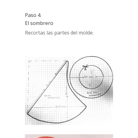
Paso 4.
El sombrero
Recortas las partes del molde.