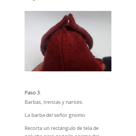
Paso 3.
Barbas, trenzas y narices.
La barba del señor gnomo
Recorta un rectángulo de tela de