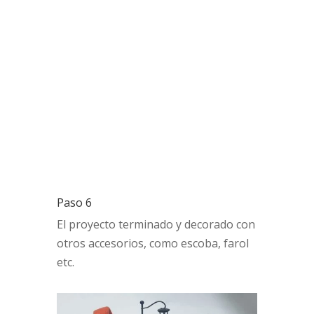
Paso 6
El proyecto terminado y decorado con
otros accesorios, como escoba, farol
etc.