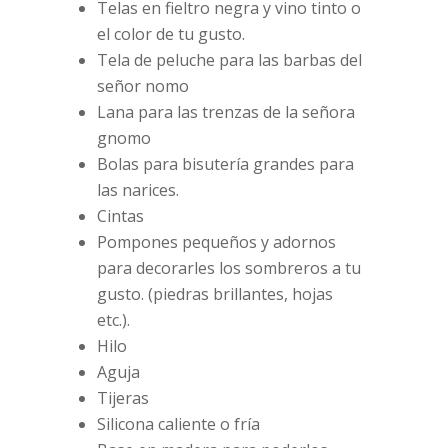
Telas en fieltro negra y vino tinto o
el color de tu gusto.
Tela de peluche para las barbas del
señor nomo
Lana para las trenzas de la señora
gnomo
Bolas para bisutería grandes para
las narices.
Cintas
Pompones pequeños y adornos
para decorarles los sombreros a tu
gusto. (piedras brillantes, hojas
etc.).
Hilo
Aguja
Tijeras
Silicona caliente o fría