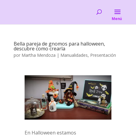
Bella pareja de gnomos para halloween,
descubre como crearla
por
Martha Mendoza
|
Manualidades
,
Presentación
En Halloween estamos