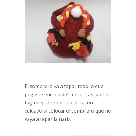
El sombrero va a tapar todo lo que
pegaste encima del cuerpo, así que no
hay de que preocuparnos, ten
cuidado al colocar el sombrero que no
vaya a tapar la nariz.