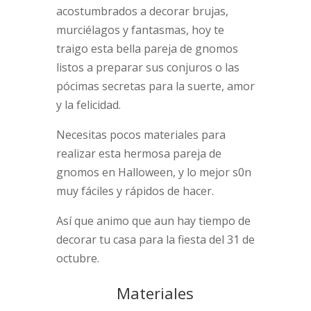
acostumbrados a decorar brujas,
murciélagos y fantasmas, hoy te
traigo esta bella pareja de gnomos
listos a preparar sus conjuros o las
pócimas secretas para la suerte, amor
y la felicidad.
Necesitas pocos materiales para
realizar esta hermosa pareja de
gnomos en Halloween, y lo mejor s0n
muy fáciles y rápidos de hacer.
Así que animo que aun hay tiempo de
decorar tu casa para la fiesta del 31 de
octubre.
Materiales