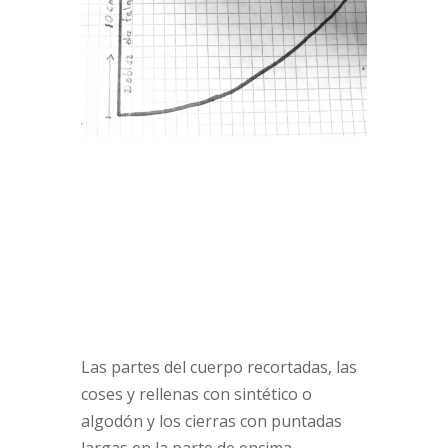
Las partes del cuerpo recortadas, las
coses y rellenas con sintético o
algodón y los cierras con puntadas