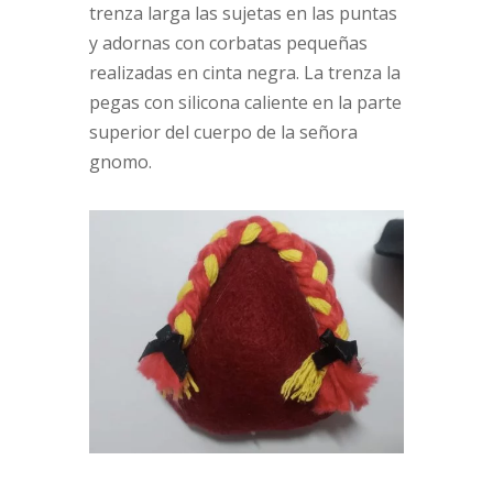
trenza larga las sujetas en las puntas
y adornas con corbatas pequeñas
realizadas en cinta negra. La trenza la
pegas con silicona caliente en la parte
superior del cuerpo de la señora
gnomo.