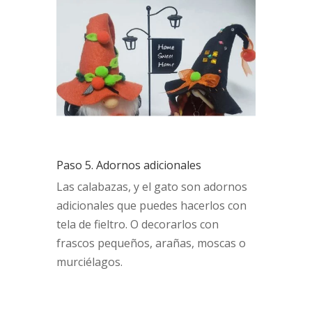
Paso 5. Adornos adicionales
Las calabazas, y el gato son adornos
adicionales que puedes hacerlos con
tela de fieltro. O decorarlos con
frascos pequeños, arañas, moscas o
murciélagos.