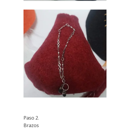
Paso 2.
Brazos