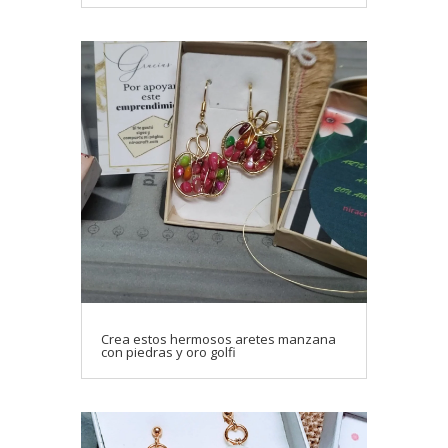
Crea estos hermosos aretes manzana
con piedras y oro golfi