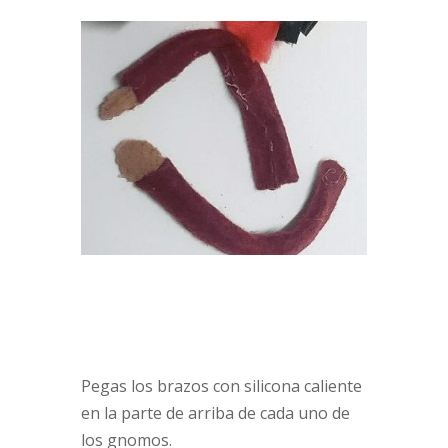
Pegas los brazos con silicona caliente
en la parte de arriba de cada uno de
los gnomos.