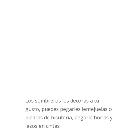
Los sombreros los decoras a tu
gusto, puedes pegarles lentejuelas o
piedras de bisutería, pegarle borlas y
lazos en cintas.