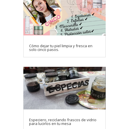
Cómo dejar tu piel limpia y fresca en
solo cinco pasos.
Especiero, reciclando frascos de vidrio
para lucirlos en tu mesa