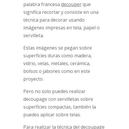
palabra francesa
decouper
que
significa recortar y consiste en una
técnica para decorar usando
imágenes impresas en tela, papel o
servilleta.
Estas imágenes se pegan sobre
superficies duras como madera,
vidrio, velas, metales, cerámica,
bolsos o jabones como en este
proyecto.
Pero no solo puedes realizar
decoupage con servilletas sobre
superficies compactas, también la
puedes aplicar sobre telas.
Para realizar la técnica del decoupage