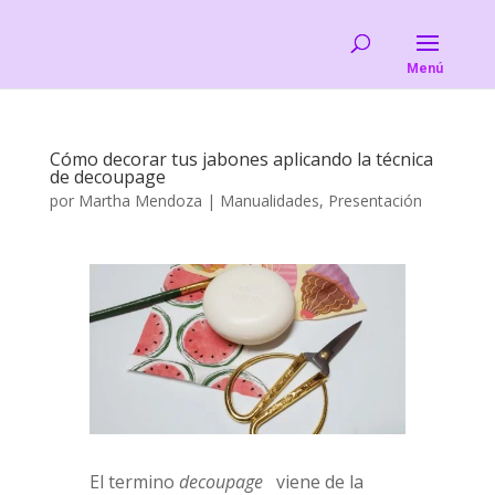
Cómo decorar tus jabones aplicando la técnica
de decoupage
por
Martha Mendoza
|
Manualidades
,
Presentación
El termino
decoupage
viene de la