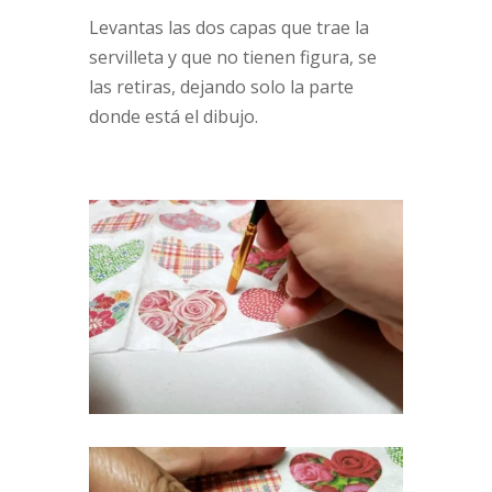
Levantas las dos capas que trae la
servilleta y que no tienen figura, se
las retiras, dejando solo la parte
donde está el dibujo.