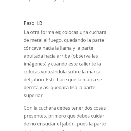
Paso 1.B
La otra forma es; colocas una cuchara
de metal al fuego, quedando la parte
cóncava hacia la llama y la parte
abultada hacia arriba (observa las
imágenes) y cuando este caliente la
colocas volteándola sobre la marca
del jabón. Esto hace que la marca se
derrita y así quedará lisa la parte
superior.
Con la cuchara debes tener dos cosas
presentes, primero que debes cuidar
de no ensuciar el jabón, pues la parte