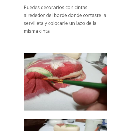
Puedes decorarlos con cintas
alrededor del borde donde cortaste la
servilleta y colocarle un lazo de la
misma cinta.