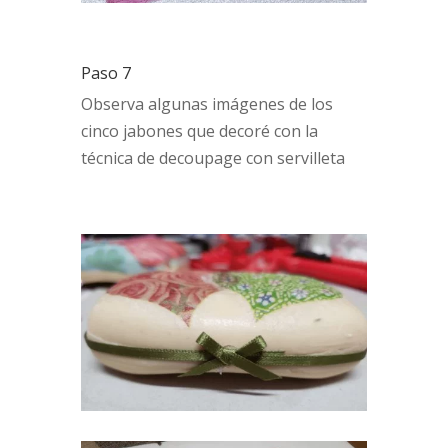
Paso 7
Observa algunas imágenes de los
cinco jabones que decoré con la
técnica de decoupage con servilleta