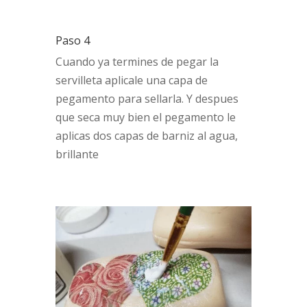
Paso 4
Cuando ya termines de pegar la
servilleta aplicale una capa de
pegamento para sellarla. Y despues
que seca muy bien el pegamento le
aplicas dos capas de barniz al agua,
brillante