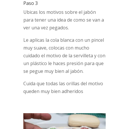
Paso 3
Ubicas los motivos sobre el jabón
para tener una idea de como se van a
ver una vez pegados.
Le aplicas la cola blanca con un pincel
muy suave, colocas con mucho
cuidado el motivo de la servilleta y con
un plástico le haces presión para que
se pegue muy bien al jabón.
Cuida que todas las orillas del motivo
queden muy bien adheridos