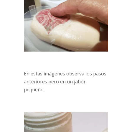
En estas imágenes observa los pasos
anteriores pero en un jabón
pequeño.