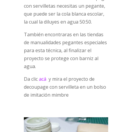
con servilletas necesitas un pegante,
que puede ser la cola blanca escolar,
la cual la diluyes en agua 50:50.
También encontraras en las tiendas
de manualidades pegantes especiales
para esta técnica, al finalizar el
proyecto se protege con barniz al
agua.
Da clic
acá
y mira el proyecto de
decoupage con servilleta en un bolso
de imitación mimbre