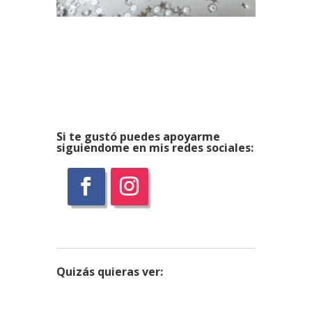
Si te gustó puedes apoyarme
siguiendome en mis redes sociales:
Quizás
quieras ver: