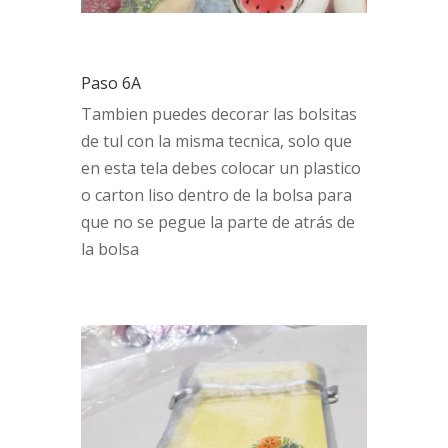
Paso 6A
Tambien puedes decorar las bolsitas
de tul con la misma tecnica, solo que
en esta tela debes colocar un plastico
o carton liso dentro de la bolsa para
que no se pegue la parte de atrás de
la bolsa