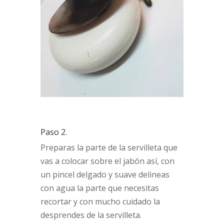
Paso 2.
Preparas la parte de la servilleta que
vas a colocar sobre el jabón así, con
un pincel delgado y suave delineas
con agua la parte que necesitas
recortar y con mucho cuidado la
desprendes de la servilleta.