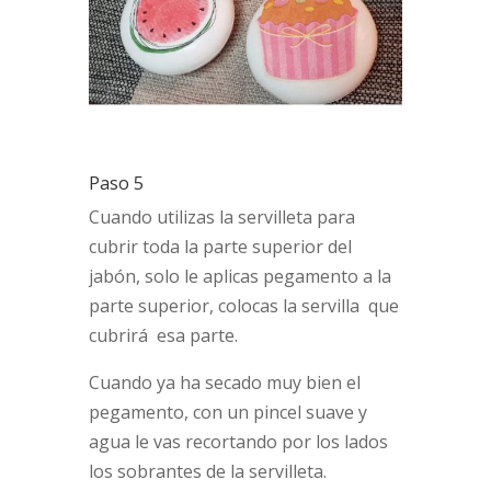
Paso 5
Cuando utilizas la servilleta para
cubrir toda la parte superior del
jabón, solo le aplicas pegamento a la
parte superior, colocas la servilla que
cubrirá esa parte.
Cuando ya ha secado muy bien el
pegamento, con un pincel suave y
agua le vas recortando por los lados
los sobrantes de la servilleta.