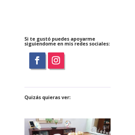
Si te gustó puedes apoyarme
siguiendome en mis redes sociales:
Quizás
quieras ver: