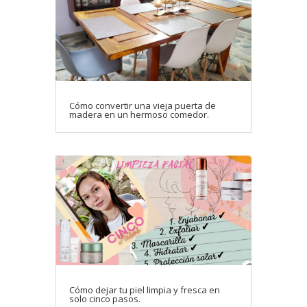
Cómo convertir una vieja puerta de
madera en un hermoso comedor.
Cómo dejar tu piel limpia y fresca en
solo cinco pasos.