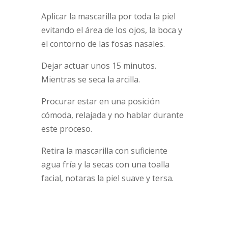
Aplicar la mascarilla por toda la piel
evitando el área de los ojos, la boca y
el contorno de las fosas nasales.
Dejar actuar unos 15 minutos.
Mientras se seca la arcilla.
Procurar estar en una posición
cómoda, relajada y no hablar durante
este proceso.
Retira la mascarilla con suficiente
agua fría y la secas con una toalla
facial, notaras la piel suave y tersa.