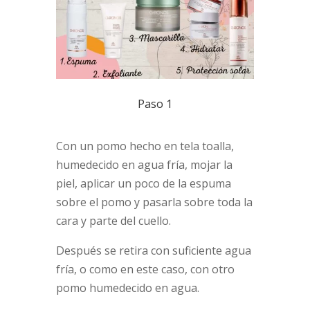
Paso 1
Con un pomo hecho en tela toalla,
humedecido en agua fría, mojar la
piel, aplicar un poco de la espuma
sobre el pomo y pasarla sobre toda la
cara y parte del cuello.
Después se retira con suficiente agua
fría, o como en este caso, con otro
pomo humedecido en agua.