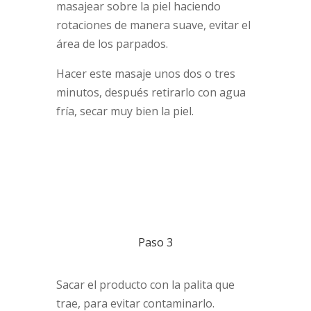
masajear sobre la piel haciendo
rotaciones de manera suave, evitar el
área de los parpados.
Hacer este masaje unos dos o tres
minutos, después retirarlo con agua
fría, secar muy bien la piel.
Paso 3
Sacar el producto con la palita que
trae, para evitar contaminarlo.