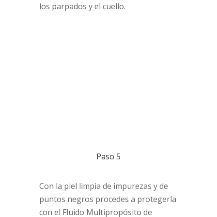
los parpados y el cuello.
Paso 5
Con la piel limpia de impurezas y de
puntos negros procedes a protegerla
con el Fluido Multipropósito de