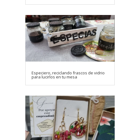
Especiero, reciclando frascos de vidrio
para lucirlos en tu mesa