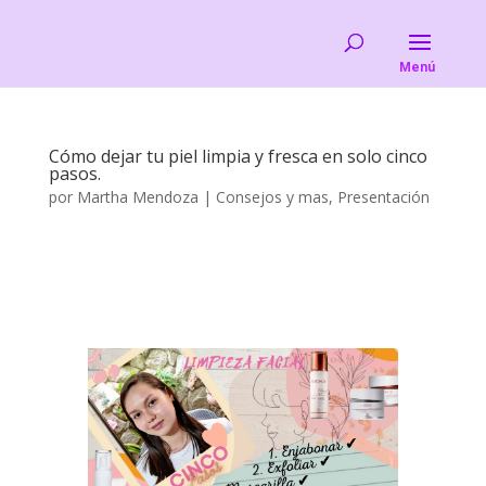
Cómo dejar tu piel limpia y fresca en solo cinco
pasos.
por
Martha Mendoza
|
Consejos y mas
,
Presentación