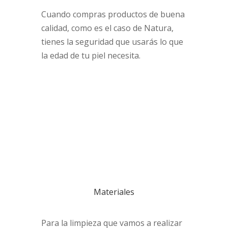
Cuando compras productos de buena
calidad, como es el caso de Natura,
tienes la seguridad que usarás lo que
la edad de tu piel necesita.
Materiales
Para la limpieza que vamos a realizar