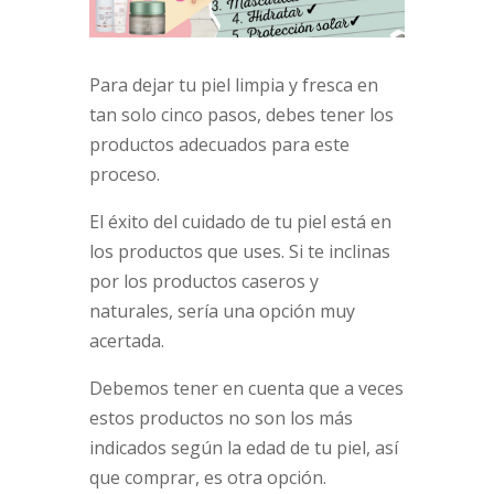
Para dejar tu piel limpia y fresca en
tan solo cinco pasos, debes tener los
productos adecuados para este
proceso.
El éxito del cuidado de tu piel está en
los productos que uses. Si te inclinas
por los productos caseros y
naturales, sería una opción muy
acertada.
Debemos tener en cuenta que a veces
estos productos no son los más
indicados según la edad de tu piel, así
que comprar, es otra opción.