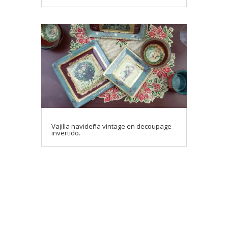
Vajilla navideña vintage en decoupage
invertido.