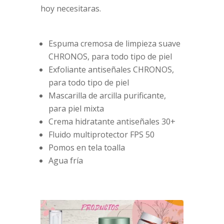
hoy necesitaras.
Espuma cremosa de limpieza suave
CHRONOS, para todo tipo de piel
Exfoliante antiseñales CHRONOS,
para todo tipo de piel
Mascarilla de arcilla purificante,
para piel mixta
Crema hidratante antiseñales 30+
Fluido multiprotector FPS 50
Pomos en tela toalla
Agua fría