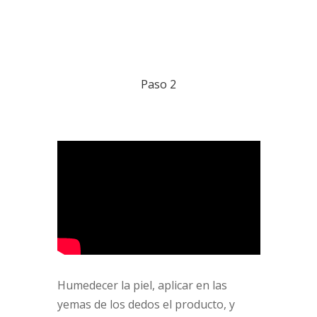
Paso 2
Humedecer la piel, aplicar en las
yemas de los dedos el producto, y