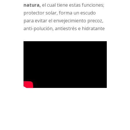
natura,
el cual tiene estas funciones;
protector solar, forma un escudo
para evitar el envejecimiento precoz,
anti-polución, antiestrés e hidratante