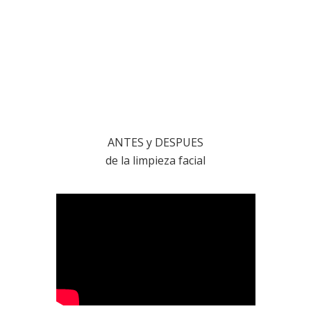
ANTES y DESPUES
de la limpieza facial