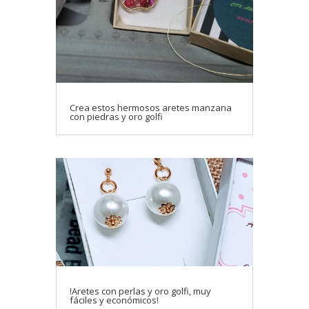
Crea estos hermosos aretes manzana
con piedras y oro golfi
!Aretes con perlas y oro golfi, muy
fáciles y económicos!