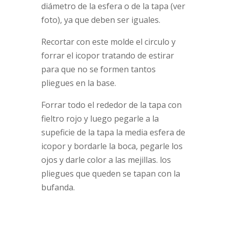
diámetro de la esfera o de la tapa (ver
foto), ya que deben ser iguales.
Recortar con este molde el circulo y
forrar el icopor tratando de estirar
para que no se formen tantos
pliegues en la base.
Forrar todo el rededor de la tapa con
fieltro rojo y luego pegarle a la
supeficie de la tapa la media esfera de
icopor y bordarle la boca, pegarle los
ojos y darle color a las mejillas. los
pliegues que queden se tapan con la
bufanda.