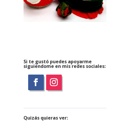
Si te gustó puedes apoyarme
siguiendome en mis redes sociales:
Quizás
quieras ver: