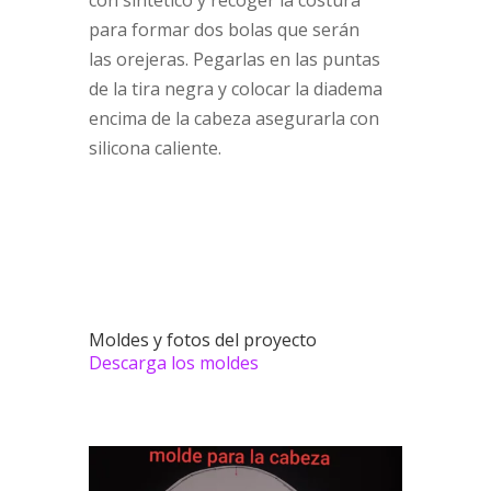
para formar dos bolas que serán
las orejeras. Pegarlas en las puntas
de la tira negra y colocar la diadema
encima de la cabeza asegurarla con
silicona caliente.
Moldes y fotos del proyecto
Descarga los moldes