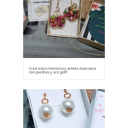
Crea estos hermosos aretes manzana
con piedras y oro golfi