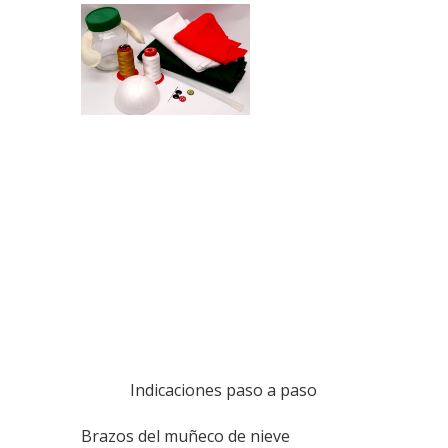
Indicaciones paso a paso
Brazos del muñeco de nieve