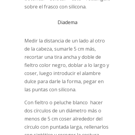
sobre el frasco con silicona.
Diadema
Medir la distancia de un lado al otro
de la cabeza, sumarle 5 cm más,
recortar una tira ancha y doble de
fieltro color negro, doblar a lo largo y
coser, luego introducir el alambre
dulce para darle la forma, pegar en
las puntas con silicona.
Con fieltro o peluche blanco hacer
dos círculos de un diámetro más o
menos de 5 cm coser alrededor del
círculo con puntada larga, rellenarlos
con sintético y recoger la costura