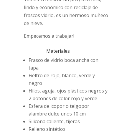
lindo y económico con reciclaje de
frascos vidrio, es un hermoso muñeco
de nieve.
Empecemos a trabajar!
Materiales
Frasco de vidrio boca ancha con
tapa.
Fieltro de rojo, blanco, verde y
negro
Hilos, aguja, ojos plásticos negros y
2 botones de color rojo y verde
Esfera de icopor o telgopor
alambre dulce unos 10 cm
Silicona caliente, tijeras
Relleno sintético