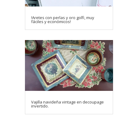
!Aretes con perlas y oro golfi, muy
fáciles y económicos!
Vajilla navideña vintage en decoupage
invertido.