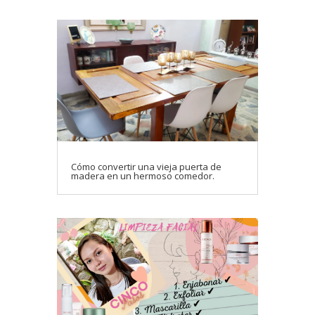
Cómo convertir una vieja puerta de
madera en un hermoso comedor.