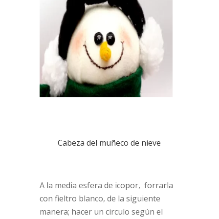
Cabeza del muñeco de nieve
A la media esfera de icopor, forrarla
con fieltro blanco, de la siguiente
manera; hacer un circulo según el