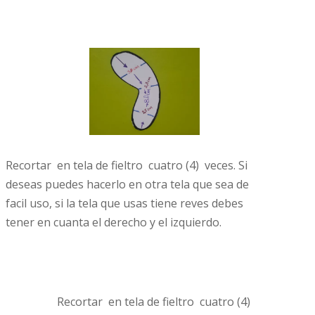
Recortar en tela de fieltro cuatro (4) veces. Si
deseas puedes hacerlo en otra tela que sea de
facil uso, si la tela que usas tiene reves debes
tener en cuanta el derecho y el izquierdo.
Recortar en tela de fieltro cuatro (4)