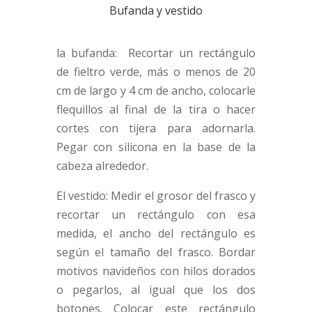
Bufanda y vestido
la bufanda: Recortar un rectángulo
de fieltro verde, más o menos de 20
cm de largo y 4 cm de ancho, colocarle
flequillos al final de la tira o hacer
cortes con tijera para adornarla.
Pegar con silicona en la base de la
cabeza alrededor.
El vestido: Medir el grosor del frasco y
recortar un rectángulo con esa
medida, el ancho del rectángulo es
según el tamaño del frasco. Bordar
motivos navideños con hilos dorados
o pegarlos, al igual que los dos
botones. Colocar este rectángulo