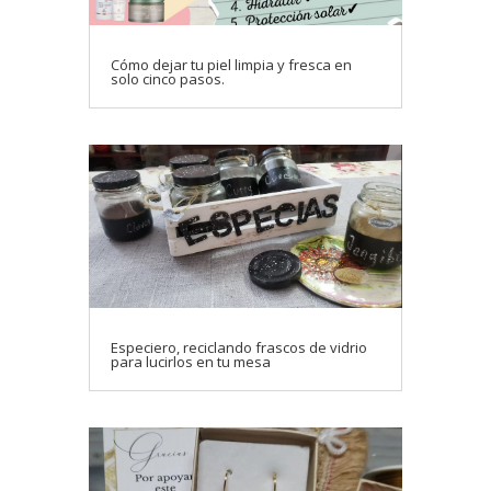
Cómo dejar tu piel limpia y fresca en
solo cinco pasos.
Especiero, reciclando frascos de vidrio
para lucirlos en tu mesa