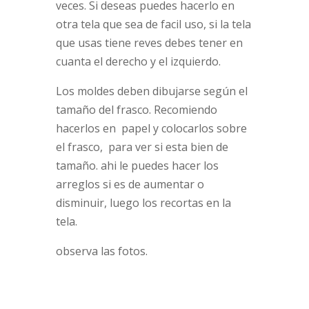
veces. Si deseas puedes hacerlo en
otra tela que sea de facil uso, si la tela
que usas tiene reves debes tener en
cuanta el derecho y el izquierdo.
Los moldes deben dibujarse según el
tamaño del frasco. Recomiendo
hacerlos en papel y colocarlos sobre
el frasco, para ver si esta bien de
tamaño. ahi le puedes hacer los
arreglos si es de aumentar o
disminuir, luego los recortas en la
tela.
observa las fotos.