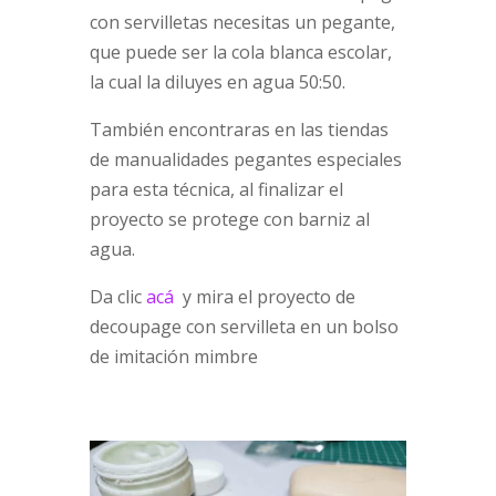
con servilletas necesitas un pegante,
que puede ser la cola blanca escolar,
la cual la diluyes en agua 50:50.
También encontraras en las tiendas
de manualidades pegantes especiales
para esta técnica, al finalizar el
proyecto se protege con barniz al
agua.
Da clic
acá
y mira el proyecto de
decoupage con servilleta en un bolso
de imitación mimbre