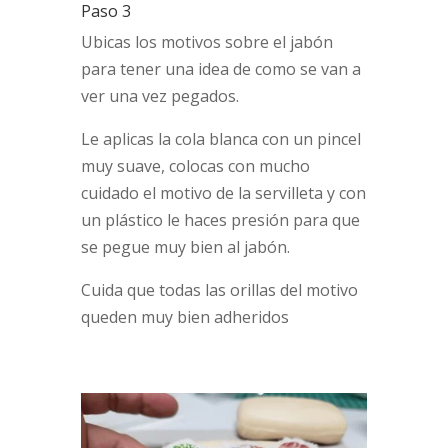
Paso 3
Ubicas los motivos sobre el jabón
para tener una idea de como se van a
ver una vez pegados.
Le aplicas la cola blanca con un pincel
muy suave, colocas con mucho
cuidado el motivo de la servilleta y con
un plástico le haces presión para que
se pegue muy bien al jabón.
Cuida que todas las orillas del motivo
queden muy bien adheridos