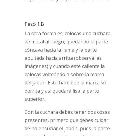
Paso 1.B
La otra forma es; colocas una cuchara
de metal al fuego, quedando la parte
cóncava hacia la llama y la parte
abultada hacia arriba (observa las
imágenes) y cuando este caliente la
colocas volteándola sobre la marca
del jabón. Esto hace que la marca se
derrita y así quedará lisa la parte
superior.
Con la cuchara debes tener dos cosas
presentes, primero que debes cuidar
de no ensuciar el jabón, pues la parte