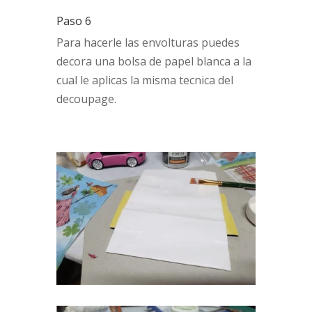
Paso 6
Para hacerle las envolturas puedes
decora una bolsa de papel blanca a la
cual le aplicas la misma tecnica del
decoupage.