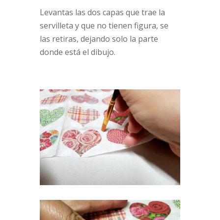
Levantas las dos capas que trae la
servilleta y que no tienen figura, se
las retiras, dejando solo la parte
donde está el dibujo.