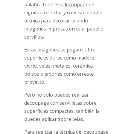
palabra francesa
decouper
que
significa recortar y consiste en una
técnica para decorar usando
imágenes impresas en tela, papel o
servilleta.
Estas imágenes se pegan sobre
superficies duras como madera,
vidrio, velas, metales, cerámica,
bolsos o jabones como en este
proyecto.
Pero no solo puedes realizar
decoupage con servilletas sobre
superficies compactas, también la
puedes aplicar sobre telas.
Para realizar la técnica del decoupage