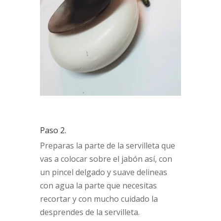
Paso 2.
Preparas la parte de la servilleta que
vas a colocar sobre el jabón así, con
un pincel delgado y suave delineas
con agua la parte que necesitas
recortar y con mucho cuidado la
desprendes de la servilleta.