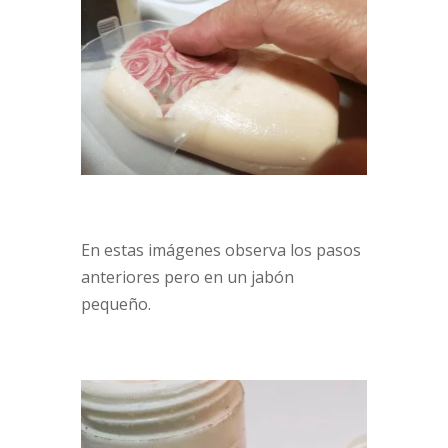
En estas imágenes observa los pasos
anteriores pero en un jabón
pequeño.