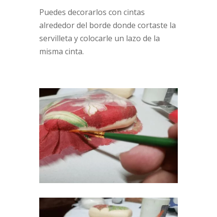
Puedes decorarlos con cintas
alrededor del borde donde cortaste la
servilleta y colocarle un lazo de la
misma cinta.