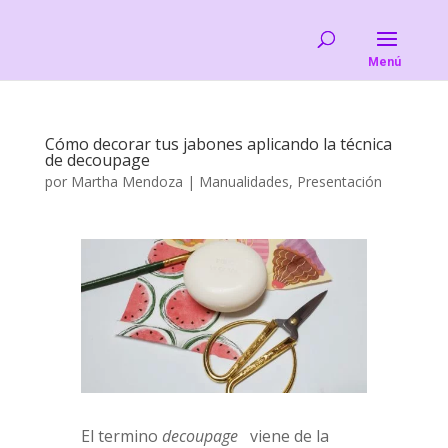
Cómo decorar tus jabones aplicando la técnica
de decoupage
por
Martha Mendoza
|
Manualidades
,
Presentación
El termino
decoupage
viene de la