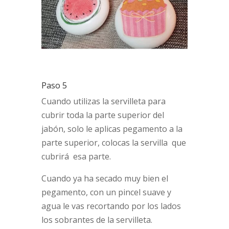
Paso 5
Cuando utilizas la servilleta para
cubrir toda la parte superior del
jabón, solo le aplicas pegamento a la
parte superior, colocas la servilla que
cubrirá esa parte.
Cuando ya ha secado muy bien el
pegamento, con un pincel suave y
agua le vas recortando por los lados
los sobrantes de la servilleta.