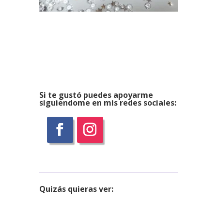
Si te gustó puedes apoyarme
siguiendome en mis redes sociales:
Quizás
quieras ver: