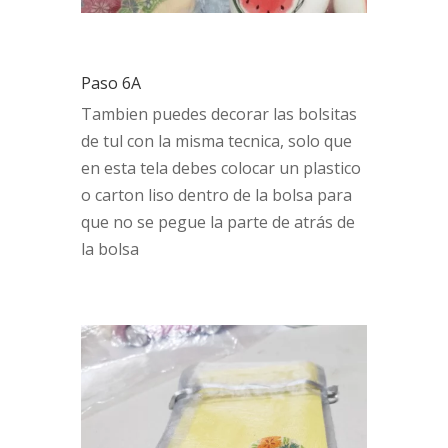
Paso 6A
Tambien puedes decorar las bolsitas
de tul con la misma tecnica, solo que
en esta tela debes colocar un plastico
o carton liso dentro de la bolsa para
que no se pegue la parte de atrás de
la bolsa