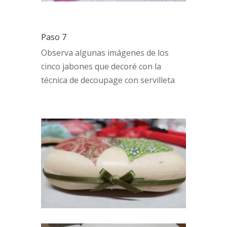
Paso 7
Observa algunas imágenes de los
cinco jabones que decoré con la
técnica de decoupage con servilleta