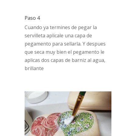
Paso 4
Cuando ya termines de pegar la
servilleta aplicale una capa de
pegamento para sellarla. Y despues
que seca muy bien el pegamento le
aplicas dos capas de barniz al agua,
brillante