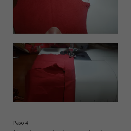
Paso 4