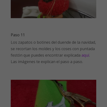
Paso 11
Los zapatos o botines del duende de la navidad,
se recortan los moldes y los coses con puntada
festón que puedes encontrar explicada
aquí
.
Las imágenes te explican el paso a paso.