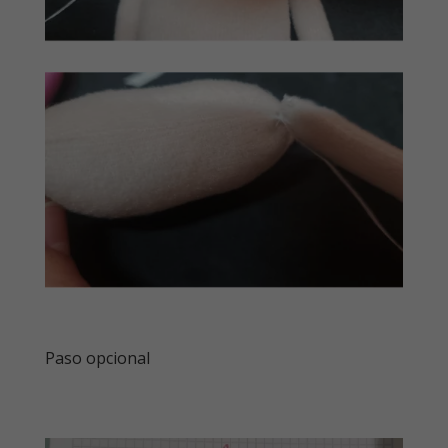
Paso opcional