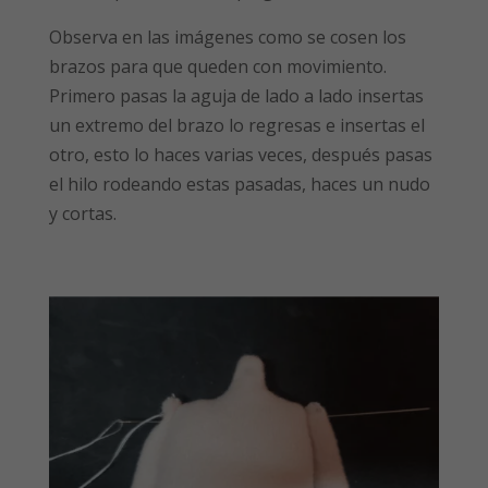
Observa en las imágenes como se cosen los
brazos para que queden con movimiento.
Primero pasas la aguja de lado a lado insertas
un extremo del brazo lo regresas e insertas el
otro, esto lo haces varias veces, después pasas
el hilo rodeando estas pasadas, haces un nudo
y cortas.