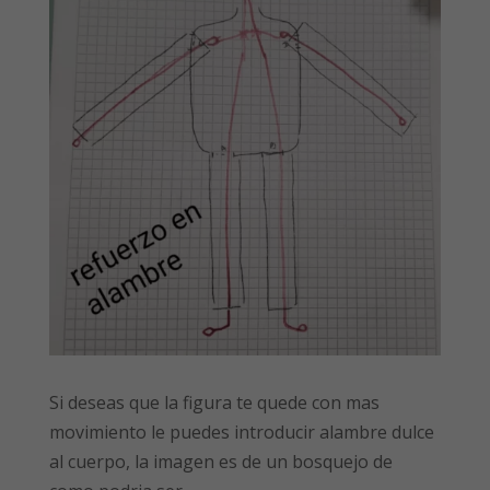
Si deseas que la figura te quede con mas
movimiento le puedes introducir alambre dulce
al cuerpo, la imagen es de un bosquejo de