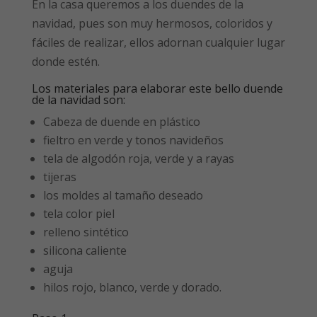
En la casa queremos a los duendes de la
navidad, pues son muy hermosos, coloridos y
fáciles de realizar, ellos adornan cualquier lugar
donde estén.
Los materiales para elaborar este bello duende
de la navidad son:
Cabeza de duende en plástico
fieltro en verde y tonos navideños
tela de algodón roja, verde y a rayas
tijeras
los moldes al tamaño deseado
tela color piel
relleno sintético
silicona caliente
aguja
hilos rojo, blanco, verde y dorado.