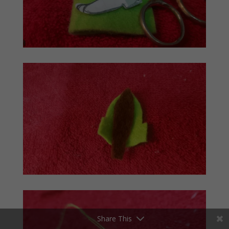
Share This