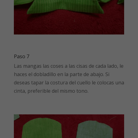
Paso 7
Las mangas las coses a las cisas de cada lado, le
haces el dobladillo en la parte de abajo. Si
deseas tapar la costura del cuello le colocas una
cinta, preferible del mismo tono.