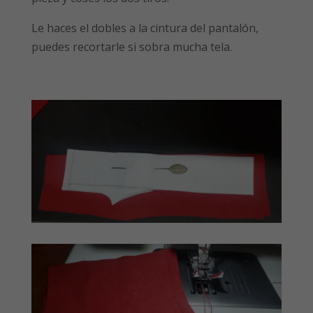
Le haces el dobles a la cintura del pantalón,
puedes recortarle si sobra mucha tela.