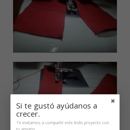
Si te gustó ayúdanos a
crecer.
Te invitamos a compartir este lindo proyecto con
tu amigos.