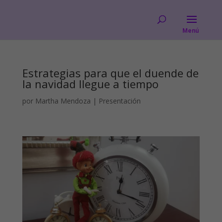
Estrategias para que el duende de
la navidad llegue a tiempo
por
Martha Mendoza
|
Presentación