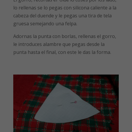
lo rellenas se lo pegas con silicona caliente a la
cabeza del duende y le pegas una tira de tela
gruesa semejando una felpa.
Adornas la punta con borlas, rellenas el gorro,
le introduces alambre que pegas desde la
punta hasta el final, con este le das la forma.