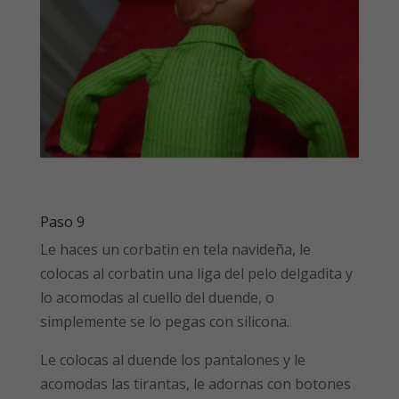
Paso 9
Le haces un corbatin en tela navideña, le
colocas al corbatin una liga del pelo delgadita y
lo acomodas al cuello del duende, o
simplemente se lo pegas con silicona.
Le colocas al duende los pantalones y le
acomodas las tirantas, le adornas con botones