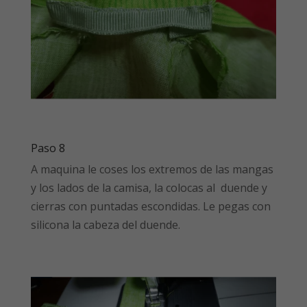
Paso 8
A maquina le coses los extremos de las mangas
y los lados de la camisa, la colocas al duende y
cierras con puntadas escondidas. Le pegas con
silicona la cabeza del duende.