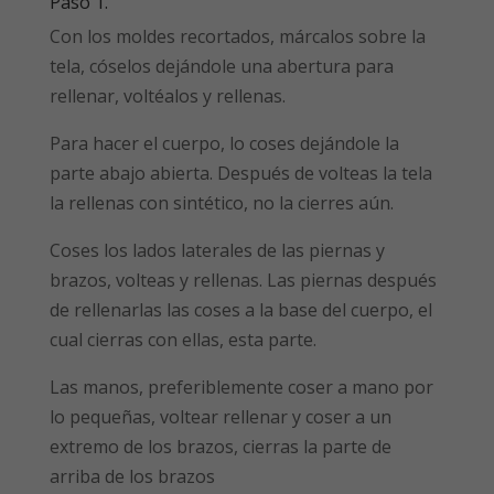
Paso 1.
Con los moldes recortados, márcalos sobre la
tela, cóselos dejándole una abertura para
rellenar, voltéalos y rellenas.
Para hacer el cuerpo, lo coses dejándole la
parte abajo abierta. Después de volteas la tela
la rellenas con sintético, no la cierres aún.
Coses los lados laterales de las piernas y
brazos, volteas y rellenas. Las piernas después
de rellenarlas las coses a la base del cuerpo, el
cual cierras con ellas, esta parte.
Las manos, preferiblemente coser a mano por
lo pequeñas, voltear rellenar y coser a un
extremo de los brazos, cierras la parte de
arriba de los brazos