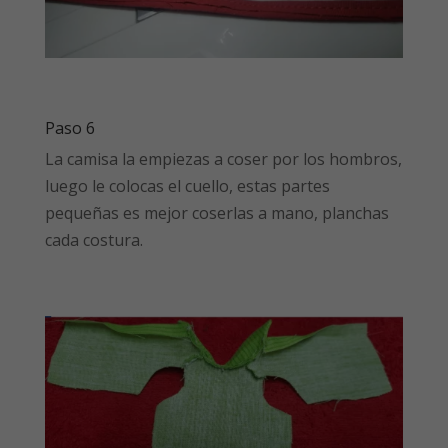
Paso 6
La camisa la empiezas a coser por los hombros,
luego le colocas el cuello, estas partes
pequeñas es mejor coserlas a mano, planchas
cada costura.