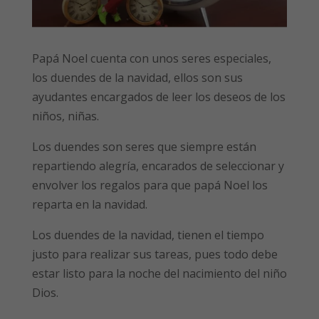
Papá Noel cuenta con unos seres especiales,
los duendes de la navidad, ellos son sus
ayudantes encargados de leer los deseos de los
niños, niñas.
Los duendes son seres que siempre están
repartiendo alegría, encarados de seleccionar y
envolver los regalos para que papá Noel los
reparta en la navidad.
Los duendes de la navidad, tienen el tiempo
justo para realizar sus tareas, pues todo debe
estar listo para la noche del nacimiento del niño
Dios.