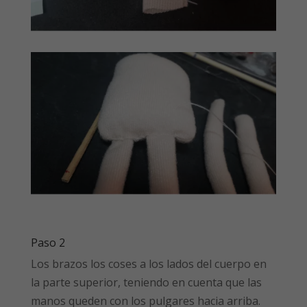
Paso 2
Los brazos los coses a los lados del cuerpo en
la parte superior, teniendo en cuenta que las
manos queden con los pulgares hacia arriba.